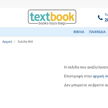
Τη
2
ΒΙΒΛΙΑ
ΠΑΙΧΝΙΔΙΑ
Αρχική
Σελίδα 404
Η σελίδα που αναζητήσατε 
Επιστροφή στην
αρχική σ
Δεν μπορείτε να βρείτε α