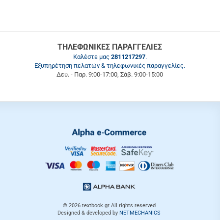
ΤΗΛΕΦΩΝΙΚΕΣ ΠΑΡΑΓΓΕΛΙΕΣ
Καλέστε μας
2811217297
.
Εξυπηρέτηση πελατών & τηλεφωνικές παραγγελίες.
Δευ. - Παρ. 9:00-17:00, Σάβ. 9:00-15:00
© 2026
textbook.gr
All rights reserved
Designed & developed by
NETMECHANICS