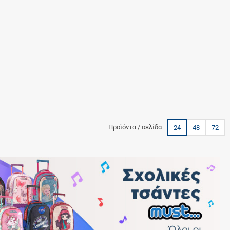
Προϊόντα / σελίδα
24
48
72