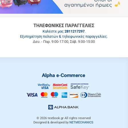
ΤΗΛΕΦΩΝΙΚΕΣ ΠΑΡΑΓΓΕΛΙΕΣ
Καλέστε μας
2811217297
.
Εξυπηρέτηση πελατών & τηλεφωνικές παραγγελίες.
Δευ. - Παρ. 9:00-17:00, Σάβ. 9:00-15:00
© 2026
textbook.gr
All rights reserved
Designed & developed by
NETMECHANICS