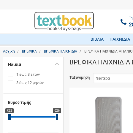
Τη
2
ΒΙΒΛΙΑ
ΠΑΙΧΝΙΔΙΑ
Αρχική
ΒΡΕΦΙΚΑ
ΒΡΕΦΙΚΑ ΠΑΙΧΝΙΔΙΑ
ΒΡΕΦΙΚΑ ΠΑΙΧΝΙΔΙΑ ΜΠΑΝΙΟ
ΒΡΕΦΙΚΑ ΠΑΙΧΝΙΔΙΑ
Ηλικία
1 έως 3 ετών
Ταξινόμηση
3 έως 12 μηνών
Εύρος τιμής
€22
€26