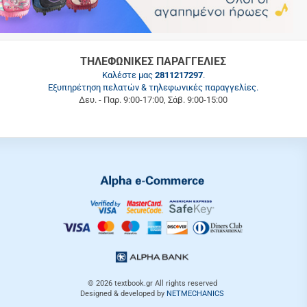
ΤΗΛΕΦΩΝΙΚΕΣ ΠΑΡΑΓΓΕΛΙΕΣ
Καλέστε μας
2811217297
.
Εξυπηρέτηση πελατών & τηλεφωνικές παραγγελίες.
Δευ. - Παρ. 9:00-17:00, Σάβ. 9:00-15:00
© 2026
textbook.gr
All rights reserved
Designed & developed by
NETMECHANICS