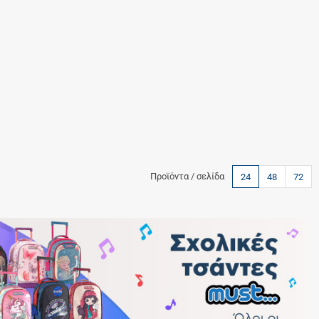
Προϊόντα / σελίδα
24
48
72