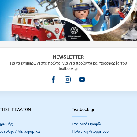
NEWSLETTER
Για να ενημερώνεστε πρώτοι για νέα προϊόντα και προσφορές του
textbook.gr
ΤΗΣΗ ΠΕΛΑΤΩΝ
Textbook.gr
ηρωμής
Εταιρικό Προφίλ
οστολής / Μεταφορικά
Πολιτική Απορρήτου