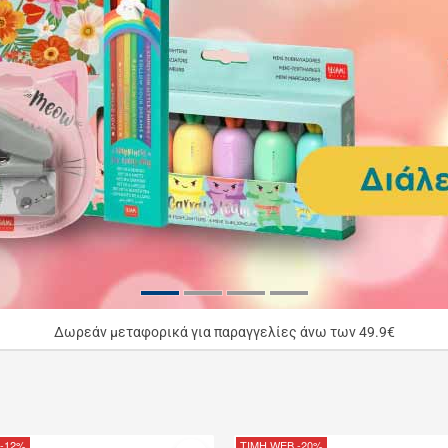
Δωρεάν μεταφορικά για παραγγελίες άνω των 49.9€
-12%
ΤΙΜΗ WEB
-20%