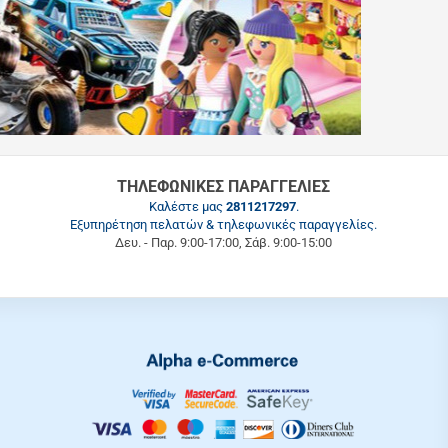
ΤΗΛΕΦΩΝΙΚΕΣ ΠΑΡΑΓΓΕΛΙΕΣ
Καλέστε μας
2811217297
.
Εξυπηρέτηση πελατών & τηλεφωνικές παραγγελίες.
Δευ. - Παρ. 9:00-17:00, Σάβ. 9:00-15:00