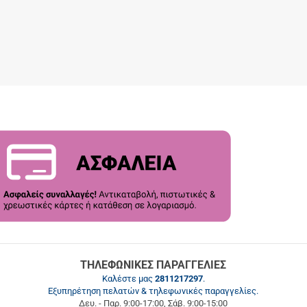
ΤΗΛΕΦΩΝΙΚΕΣ ΠΑΡΑΓΓΕΛΙΕΣ
Καλέστε μας
2811217297
.
Εξυπηρέτηση πελατών & τηλεφωνικές παραγγελίες.
Δευ. - Παρ. 9:00-17:00, Σάβ. 9:00-15:00