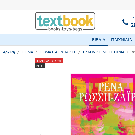
Τη
2
ΒΙΒΛΙΑ
ΠΑΙΧΝΙΔΙΑ
Αρχική
ΒΙΒΛΙΑ
ΒΙΒΛΙΑ ΓΙΑ ΕΝΗΛΙΚΕΣ
ΕΛΛΗΝΙΚΗ ΛΟΓΟΤΕΧΝΙΑ
Ν
ΤΙΜΗ WEB
-10%
ΝΕΟ