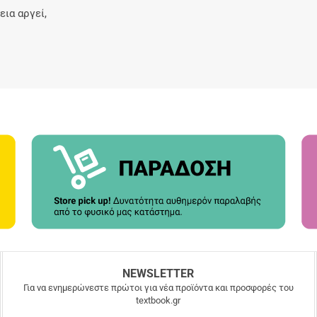
εια αργεί,
NEWSLETTER
Για να ενημερώνεστε πρώτοι για νέα προϊόντα και προσφορές του
textbook.gr