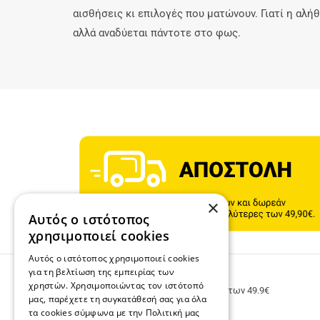
αισθήσεις κι επιλογές που ματώνουν. Γιατί η αλήθ
αλλά αναδύεται πάντοτε στο φως.
×
Αυτός ο ιστότοπος
χρησιμοποιεί cookies
Αυτός ο ιστότοπος χρησιμοποιεί cookies
για τη βελτίωση της εμπειρίας των
ΔΩΡΕΑΝ ΜΕΤΑΦΟΡΙΚΑ
χρηστών. Χρησιμοποιώντας τον ιστότοπό
Δωρεάν μεταφορικά για παραγγελίες άνω των 49.9€
μας, παρέχετε τη συγκατάθεσή σας για όλα
τα cookies σύμφωνα με την Πολιτική μας