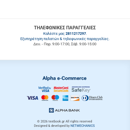
ΤΗΛΕΦΩΝΙΚΕΣ ΠΑΡΑΓΓΕΛΙΕΣ
Καλέστε μας
2811217297
.
Εξυπηρέτηση πελατών & τηλεφωνικές παραγγελίες.
Δευ. - Παρ. 9:00-17:00, Σάβ. 9:00-15:00
© 2026
textbook.gr
All rights reserved
Designed & developed by
NETMECHANICS