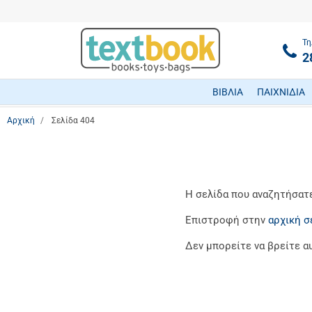
Τη
2
ΒΙΒΛΙΑ
ΠΑΙΧΝΙΔΙΑ
Αρχική
Σελίδα 404
Η σελίδα που αναζητήσατε 
Επιστροφή στην
αρχική σ
Δεν μπορείτε να βρείτε α