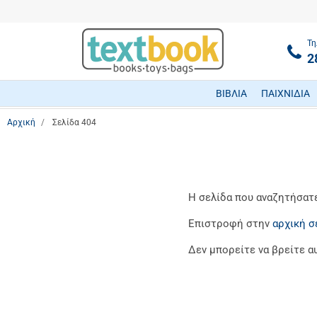
Τη
2
ΒΙΒΛΙΑ
ΠΑΙΧΝΙΔΙΑ
Αρχική
Σελίδα 404
Η σελίδα που αναζητήσατε 
Επιστροφή στην
αρχική σ
Δεν μπορείτε να βρείτε α