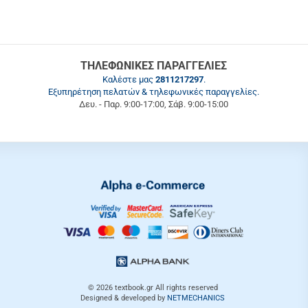
ΤΗΛΕΦΩΝΙΚΕΣ ΠΑΡΑΓΓΕΛΙΕΣ
Καλέστε μας
2811217297
.
Εξυπηρέτηση πελατών & τηλεφωνικές παραγγελίες.
Δευ. - Παρ. 9:00-17:00, Σάβ. 9:00-15:00
© 2026
textbook.gr
All rights reserved
Designed & developed by
NETMECHANICS