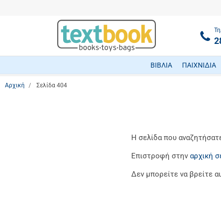
Τη
2
ΒΙΒΛΙΑ
ΠΑΙΧΝΙΔΙΑ
Αρχική
Σελίδα 404
Η σελίδα που αναζητήσατε 
Επιστροφή στην
αρχική σ
Δεν μπορείτε να βρείτε α