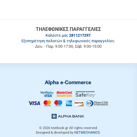
ΤΗΛΕΦΩΝΙΚΕΣ ΠΑΡΑΓΓΕΛΙΕΣ
Καλέστε μας
2811217297
.
Εξυπηρέτηση πελατών & τηλεφωνικές παραγγελίες.
Δευ. - Παρ. 9:00-17:00, Σάβ. 9:00-15:00
© 2026
textbook.gr
All rights reserved
Designed & developed by
NETMECHANICS