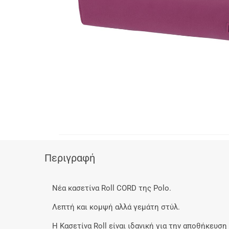
Περιγραφή
Νέα κασετίνα Roll CORD της Polo.
Λεπτή και κομψή αλλά γεμάτη στύλ.
H Κασετίνα Roll είναι ιδανική για την αποθήκευση 