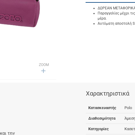
ΔΩΡΕΑΝ ΜΕΤΑΦΟΡΙΚΑ γ
Παραγγελίες μέχρι τις
μέρα.
Αυτόματη αποστολή SM
ZOOM
Χαρακτηριστικά
Κατασκευαστής
Polo
Διαθεσιμότητα
Άμεση
Κατηγορίες
Κασετ
και την