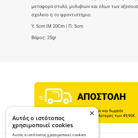
μεταφορά στυλό, μολυβιών και όλων των αξεσουά
σχολείο ή το φροντιστήριο.
Y. 5cm |Μ 20Cm | Π. 5cm
Βάρος: 25gr
×
Αυτός ο ιστότοπος
χρησιμοποιεί cookies
Αυτός ο ιστότοπος χρησιμοποιεί cookies