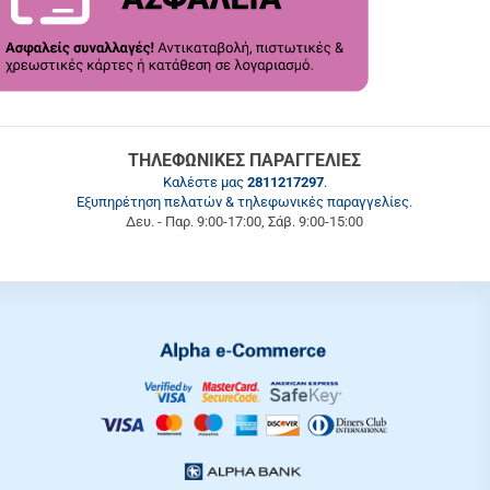
ΤΗΛΕΦΩΝΙΚΕΣ ΠΑΡΑΓΓΕΛΙΕΣ
Καλέστε μας
2811217297
.
Εξυπηρέτηση πελατών & τηλεφωνικές παραγγελίες.
Δευ. - Παρ. 9:00-17:00, Σάβ. 9:00-15:00