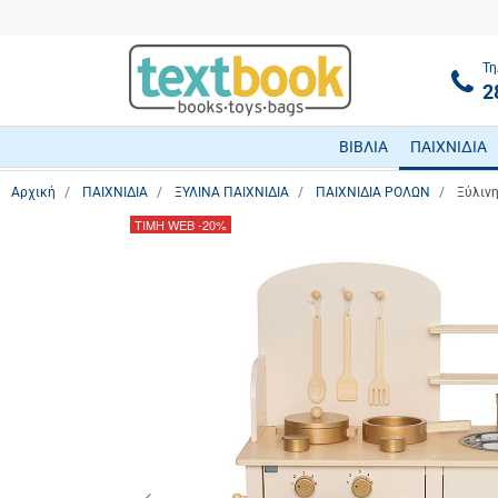
Τη
2
ΒΙΒΛΙΑ
ΠΑΙΧΝΙΔΙΑ
Αρχική
ΠΑΙΧΝΙΔΙΑ
ΞΥΛΙΝΑ ΠΑΙΧΝΙΔΙΑ
ΠΑΙΧΝΙΔΙΑ ΡΟΛΩΝ
Ξύλιν
ΤΙΜΗ WEB
-20%