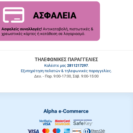
ΤΗΛΕΦΩΝΙΚΕΣ ΠΑΡΑΓΓΕΛΙΕΣ
Καλέστε μας
2811217297
.
Εξυπηρέτηση πελατών & τηλεφωνικές παραγγελίες.
Δευ. - Παρ. 9:00-17:00, Σάβ. 9:00-15:00