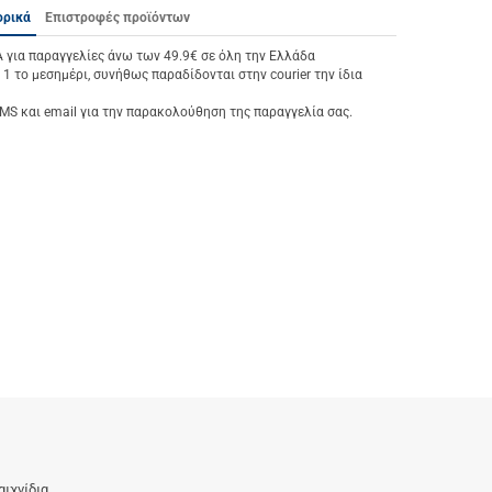
ορικά
Επιστροφές προϊόντων
ια παραγγελίες άνω των 49.9€ σε όλη την Ελλάδα
 1 το μεσημέρι, συνήθως παραδίδονται στην courier την ίδια
S και email για την παρακολούθηση της παραγγελία σας.
αιχνίδια