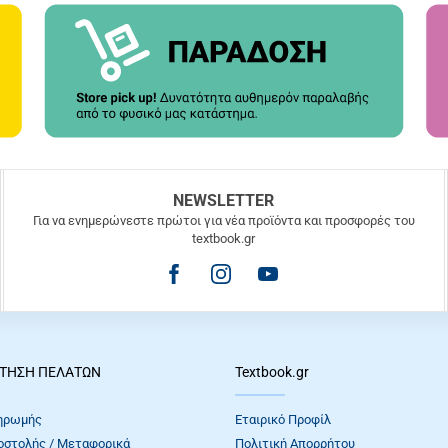
NEWSLETTER
Για να ενημερώνεστε πρώτοι για νέα προϊόντα και προσφορές του
textbook.gr
ΤΗΣΗ ΠΕΛΑΤΩΝ
Textbook.gr
ηρωμής
Εταιρικό Προφίλ
οστολής / Μεταφορικά
Πολιτική Απορρήτου