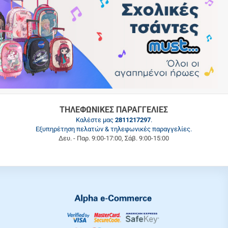
ΤΗΛΕΦΩΝΙΚΕΣ ΠΑΡΑΓΓΕΛΙΕΣ
Καλέστε μας
2811217297
.
Εξυπηρέτηση πελατών & τηλεφωνικές παραγγελίες.
Δευ. - Παρ. 9:00-17:00, Σάβ. 9:00-15:00