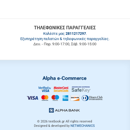
ΤΗΛΕΦΩΝΙΚΕΣ ΠΑΡΑΓΓΕΛΙΕΣ
Καλέστε μας
2811217297
.
Εξυπηρέτηση πελατών & τηλεφωνικές παραγγελίες.
Δευ. - Παρ. 9:00-17:00, Σάβ. 9:00-15:00
© 2026
textbook.gr
All rights reserved
Designed & developed by
NETMECHANICS