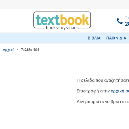
Τη
2
ΒΙΒΛΙΑ
ΠΑΙΧΝΙΔΙΑ
Αρχική
Σελίδα 404
Η σελίδα που αναζητήσατε 
Επιστροφή στην
αρχική σ
Δεν μπορείτε να βρείτε α