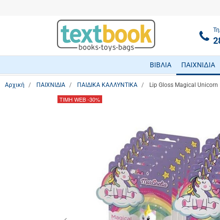
Τη
2
ΒΙΒΛΙΑ
ΠΑΙΧΝΙΔΙΑ
Αρχική
ΠΑΙΧΝΙΔΙΑ
ΠΑΙΔΙΚΑ ΚΑΛΛΥΝΤΙΚΑ
Lip Gloss Magical Unicorn
ΤΙΜΗ WEB
-30%