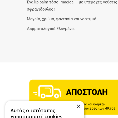
Ένα lip balm τόσο magical.. με υπέροχες γεύσεις
σφραγιδούλες !
Μαγεία, χρώμα, φαντασία και νοστιμιά ..
Δερματολογικά Ελεγμένο.
×
Αυτός ο ιστότοπος
χρησιμοποιεί cookies