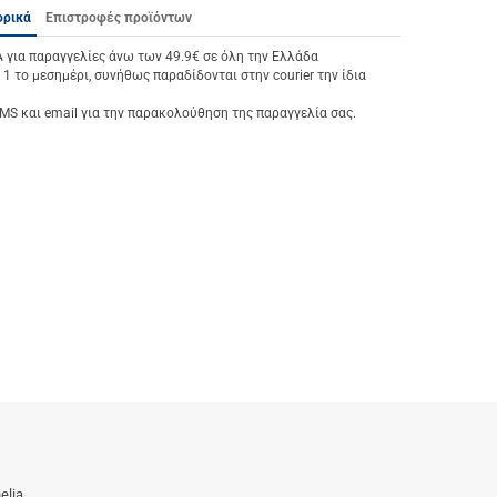
ορικά
Επιστροφές προϊόντων
ια παραγγελίες άνω των 49.9€ σε όλη την Ελλάδα
 1 το μεσημέρι, συνήθως παραδίδονται στην courier την ίδια
S και email για την παρακολούθηση της παραγγελία σας.
elia