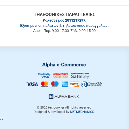
ΤΗΛΕΦΩΝΙΚΕΣ ΠΑΡΑΓΓΕΛΙΕΣ
Καλέστε μας
2811217297
.
Εξυπηρέτηση πελατών & τηλεφωνικές παραγγελίες.
Δευ. - Παρ. 9:00-17:00, Σάβ. 9:00-15:00
© 2026
textbook.gr
All rights reserved
Designed & developed by
NETMECHANICS
3273