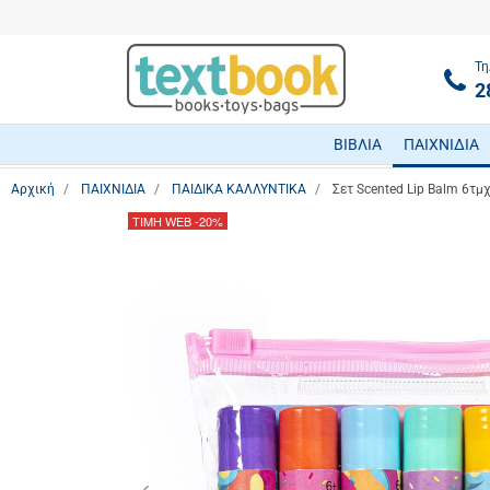
Τη
2
ΒΙΒΛΙΑ
ΠΑΙΧΝΙΔΙΑ
Αρχική
ΠΑΙΧΝΙΔΙΑ
ΠΑΙΔΙΚΑ ΚΑΛΛΥΝΤΙΚΑ
Σετ Scented Lip Balm 6τμχ
ΤΙΜΗ WEB
-20%