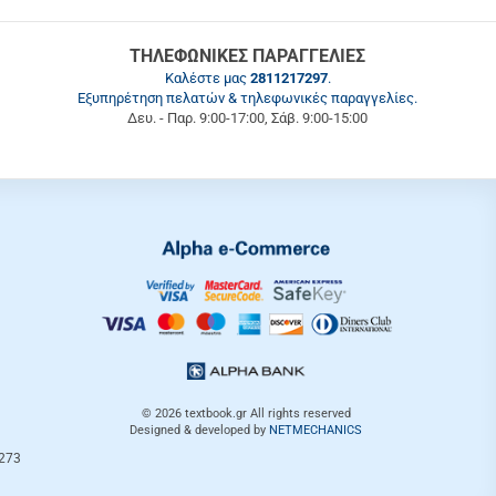
ΤΗΛΕΦΩΝΙΚΕΣ ΠΑΡΑΓΓΕΛΙΕΣ
Καλέστε μας
2811217297
.
Εξυπηρέτηση πελατών & τηλεφωνικές παραγγελίες.
Δευ. - Παρ. 9:00-17:00, Σάβ. 9:00-15:00
© 2026
textbook.gr
All rights reserved
Designed & developed by
NETMECHANICS
3273