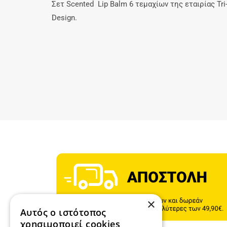
Σετ Scented Lip Balm 6 τεμαχίων της εταιρίας Tri
Design.
×
Αυτός ο ιστότοπος
χρησιμοποιεί cookies