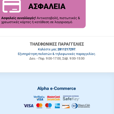
ΤΗΛΕΦΩΝΙΚΕΣ ΠΑΡΑΓΓΕΛΙΕΣ
Καλέστε μας
2811217297
.
Εξυπηρέτηση πελατών & τηλεφωνικές παραγγελίες.
Δευ. - Παρ. 9:00-17:00, Σάβ. 9:00-15:00