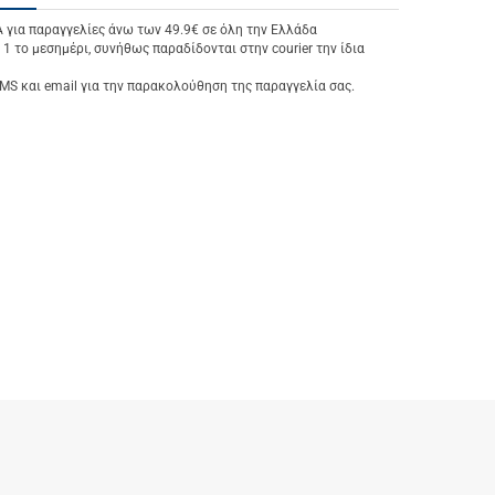
ια παραγγελίες άνω των 49.9€ σε όλη την Ελλάδα
 1 το μεσημέρι, συνήθως παραδίδονται στην courier την ίδια
S και email για την παρακολούθηση της παραγγελία σας.