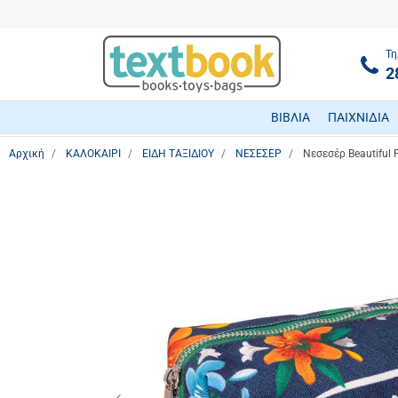
Τη
2
ΒΙΒΛΙΑ
ΠΑΙΧΝΙΔΙΑ
Αρχική
ΚΑΛΟΚΑΙΡΙ
ΕΙΔΗ ΤΑΞΙΔΙΟΥ
ΝΕΣΕΣΕΡ
Νεσεσέρ Beautiful 