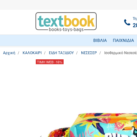
Τη
2
ΒΙΒΛΙΑ
ΠΑΙΧΝΙΔΙΑ
Αρχική
ΚΑΛΟΚΑΙΡΙ
ΕΙΔΗ ΤΑΞΙΔΙΟΥ
ΝΕΣΕΣΕΡ
Ισοθερμικό Νεσεσέ
ΤΙΜΗ WEB
-16%