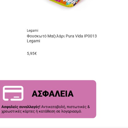
Legami
Φουσκωτό Μαξιλάρι Pura Vida IP0013
Legami
5,95
€