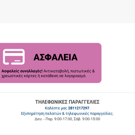
ΤΗΛΕΦΩΝΙΚΕΣ ΠΑΡΑΓΓΕΛΙΕΣ
Καλέστε μας
2811217297
.
Εξυπηρέτηση πελατών & τηλεφωνικές παραγγελίες.
Δευ. - Παρ. 9:00-17:00, Σάβ. 9:00-15:00