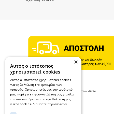
×
Αυτός ο ιστότοπος
χρησιμοποιεί cookies
Αυτός ο ιστότοπος χρησιμοποιεί cookies
για τη βελτίωση της εμπειρίας των
ΔΩΡΕΑΝ ΜΕΤΑΦΟΡΙΚΑ
χρηστών. Χρησιμοποιώντας τον ιστότοπό
Δωρεάν μεταφορικά για παραγγελίες άνω των 49.9€
μας, παρέχετε τη συγκατάθεσή σας για όλα
τα cookies σύμφωνα με την Πολιτική μας
για τα cookies.
Διαβάστε περισσότερα