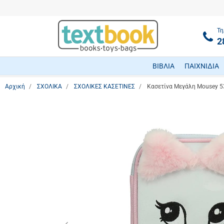
Τη
2
ΒΙΒΛΙΑ
ΠΑΙΧΝΙΔΙΑ
Αρχική
ΣΧΟΛΙΚΑ
ΣΧΟΛΙΚΕΣ ΚΑΣΕΤΙΝΕΣ
Κασετίνα Μεγάλη Mousey 53