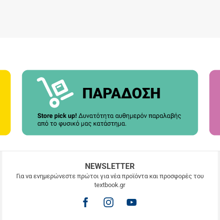
NEWSLETTER
Για να ενημερώνεστε πρώτοι για νέα προϊόντα και προσφορές του
textbook.gr