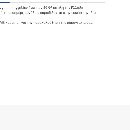
ια παραγγελίες άνω των 49.9€ σε όλη την Ελλάδα
 1 το μεσημέρι, συνήθως παραδίδονται στην courier την ίδια
S και email για την παρακολούθηση της παραγγελία σας.