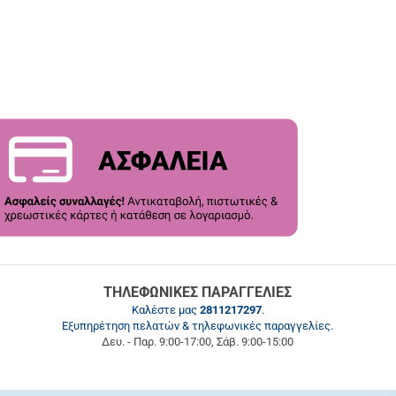
ΤΗΛΕΦΩΝΙΚΕΣ ΠΑΡΑΓΓΕΛΙΕΣ
Καλέστε μας
2811217297
.
Εξυπηρέτηση πελατών & τηλεφωνικές παραγγελίες.
Δευ. - Παρ. 9:00-17:00, Σάβ. 9:00-15:00