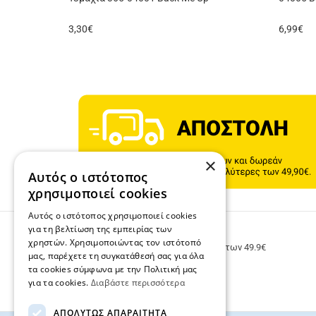
3,30
€
6,99
€
×
Αυτός ο ιστότοπος
χρησιμοποιεί cookies
Αυτός ο ιστότοπος χρησιμοποιεί cookies
για τη βελτίωση της εμπειρίας των
ΔΩΡΕΑΝ ΜΕΤΑΦΟΡΙΚΑ
χρηστών. Χρησιμοποιώντας τον ιστότοπό
Δωρεάν μεταφορικά για παραγγελίες άνω των 49.9€
μας, παρέχετε τη συγκατάθεσή σας για όλα
τα cookies σύμφωνα με την Πολιτική μας
για τα cookies.
Διαβάστε περισσότερα
ΑΠΟΛΎΤΩΣ ΑΠΑΡΑΊΤΗΤΑ