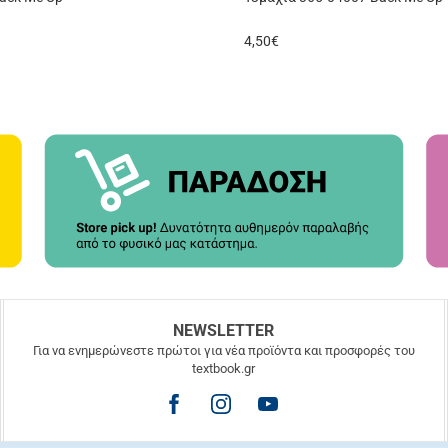
4,50
€
NEWSLETTER
Για να ενημερώνεστε πρώτοι για νέα προϊόντα και προσφορές του
textbook.gr