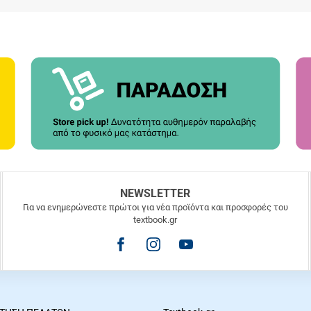
NEWSLETTER
Για να ενημερώνεστε πρώτοι για νέα προϊόντα και προσφορές του
textbook.gr