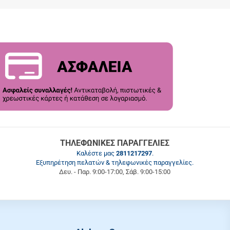
ΤΗΛΕΦΩΝΙΚΕΣ ΠΑΡΑΓΓΕΛΙΕΣ
Καλέστε μας
2811217297
.
Εξυπηρέτηση πελατών & τηλεφωνικές παραγγελίες.
Δευ. - Παρ. 9:00-17:00, Σάβ. 9:00-15:00