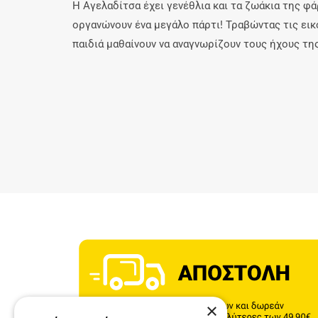
Η Αγελαδίτσα έχει γενέθλια και τα ζωάκια της φ
οργανώνουν ένα μεγάλο πάρτι! Τραβώντας τις εικ
παιδιά μαθαίνουν να αναγνωρίζουν τους ήχους τη
×