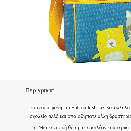
Περιγραφή
Τσαντάκι φαγητού Hallmark Stripe. Κατάλληλο 
σχολείο αλλά και οποιαδήποτε άλλη δραστηρι
Μία κεντρική θέση με επιπλέον εσωτερική