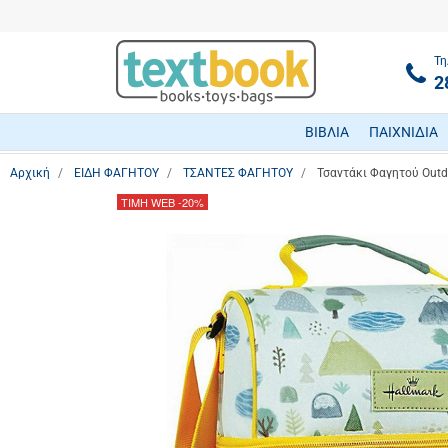
Τη
2
ΒΙΒΛΙΑ
ΠΑΙΧΝΙΔΙΑ
Αρχική
ΕΙΔΗ ΦΑΓΗΤΟΥ
ΤΣΑΝΤΕΣ ΦΑΓΗΤΟΥ
Τσαντάκι Φαγητού Outd
ΤΙΜΗ WEB
-20%