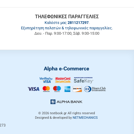
ΤΗΛΕΦΩΝΙΚΕΣ ΠΑΡΑΓΓΕΛΙΕΣ
Καλέστε μας
2811217297
.
Εξυπηρέτηση πελατών & τηλεφωνικές παραγγελίες.
Δευ. - Παρ. 9:00-17:00, Σάβ. 9:00-15:00
© 2026
textbook.gr
All rights reserved
Designed & developed by
NETMECHANICS
3273