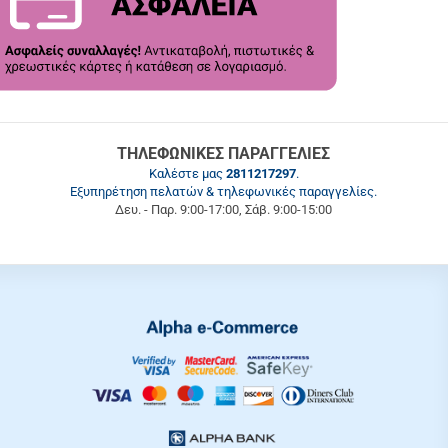
ΤΗΛΕΦΩΝΙΚΕΣ ΠΑΡΑΓΓΕΛΙΕΣ
Καλέστε μας
2811217297
.
Εξυπηρέτηση πελατών & τηλεφωνικές παραγγελίες.
Δευ. - Παρ. 9:00-17:00, Σάβ. 9:00-15:00