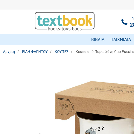
Τη
2
ΒΙΒΛΙΑ
ΠΑΙΧΝΙΔΙΑ
Αρχική
ΕΙΔΗ ΦΑΓΗΤΟΥ
ΚΟΥΠΕΣ
Κούπα από Πορσελάνη Cup-Puccin