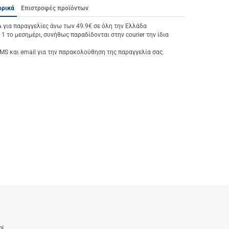
ορικά
Επιστροφές προϊόντων
ια παραγγελίες άνω των 49.9€ σε όλη την Ελλάδα
 1 το μεσημέρι, συνήθως παραδίδονται στην courier την ίδια
S και email για την παρακολούθηση της παραγγελία σας.
i