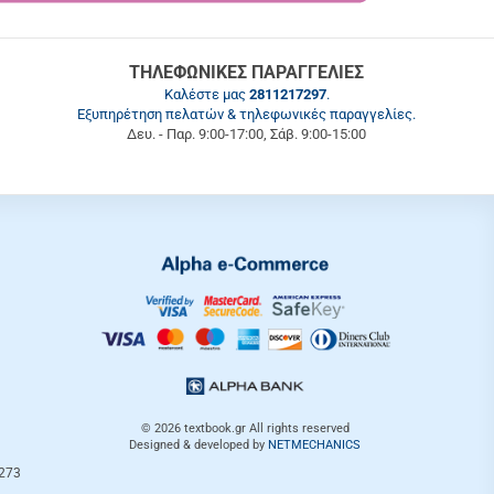
ΤΗΛΕΦΩΝΙΚΕΣ ΠΑΡΑΓΓΕΛΙΕΣ
Καλέστε μας
2811217297
.
Εξυπηρέτηση πελατών & τηλεφωνικές παραγγελίες.
Δευ. - Παρ. 9:00-17:00, Σάβ. 9:00-15:00
© 2026
textbook.gr
All rights reserved
Designed & developed by
NETMECHANICS
3273