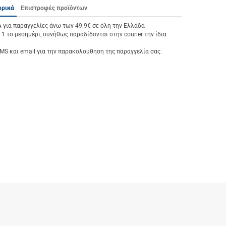
ορικά
Επιστροφές προϊόντων
ια παραγγελίες άνω των 49.9€ σε όλη την Ελλάδα
 1 το μεσημέρι, συνήθως παραδίδονται στην courier την ίδια
S και email για την παρακολούθηση της παραγγελία σας.