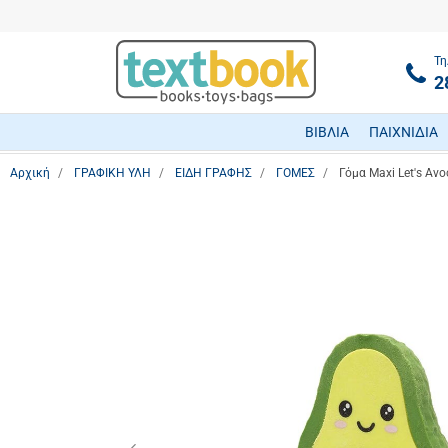
Τη
2
ΒΙΒΛΙΑ
ΠΑΙΧΝΙΔΙΑ
Αρχική
ΓΡΑΦΙΚΗ ΥΛΗ
ΕΙΔΗ ΓΡΑΦΗΣ
ΓΟΜΕΣ
Γόμα Maxi Let's Av