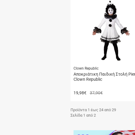
Clown Republic
Αποκριάτικη Παιδική Στολή Pier
Clown Republic
19,98
€
37,90€
Προϊόντα 1 έως 24 από 29
Σελίδα 1 από 2