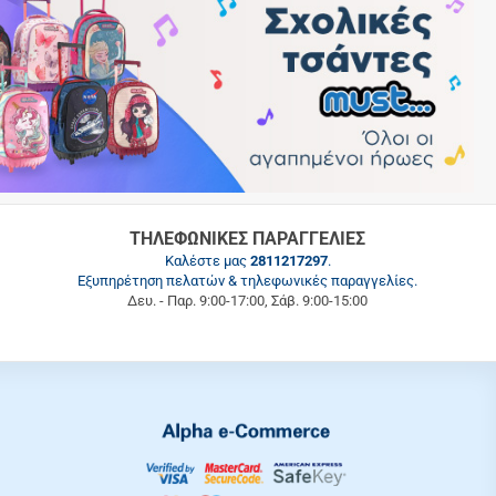
ΤΗΛΕΦΩΝΙΚΕΣ ΠΑΡΑΓΓΕΛΙΕΣ
Καλέστε μας
2811217297
.
Εξυπηρέτηση πελατών & τηλεφωνικές παραγγελίες.
Δευ. - Παρ. 9:00-17:00, Σάβ. 9:00-15:00